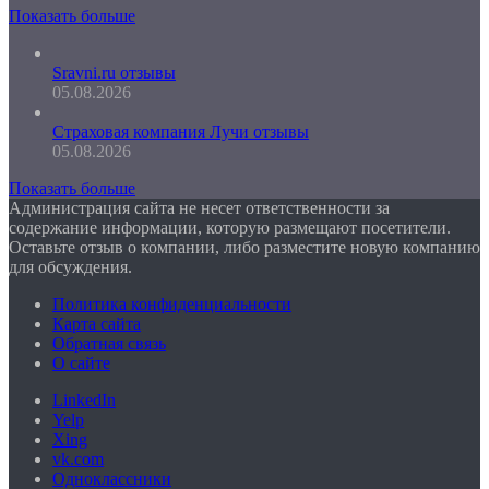
Показать больше
Sravni.ru отзывы
05.08.2026
Страховая компания Лучи отзывы
05.08.2026
Показать больше
Администрация сайта не несет ответственности за
содержание информации, которую размещают посетители.
Оставьте отзыв о компании, либо разместите новую компанию
для обсуждения.
Политика конфиденциальности
Карта сайта
Обратная связь
О сайте
LinkedIn
Yelp
Xing
vk.com
Одноклассники