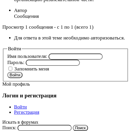
Автор
Сообщения
Просмотр 1 сообщения - с 1 по 1 (всего 1)
Для ответа в этой теме необходимо авторизоваться.
Войти
Имя пользователя:
Пароль:
Запомнить меня
Войти
Мой профиль
Логин и регистрация
Войти
Регистрация
Искать в форумах
Поиск: