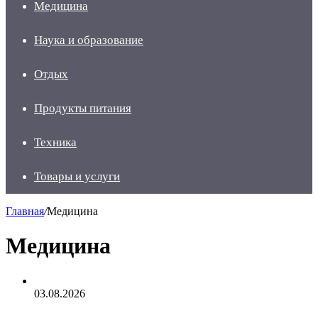
Медицина
Наука и образование
Отдых
Продукты питания
Техника
Товары и услуги
Главная
/
Медицина
Медицина
03.08.2026