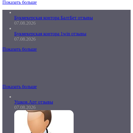
Показать больше
Букмекерская контора БалтБет отзывы
07.08.2026
Букмекерская контора 1win отзывы
07.08.2026
Показать больше
Показать больше
Ушков.Арт отзывы
07.08.2026