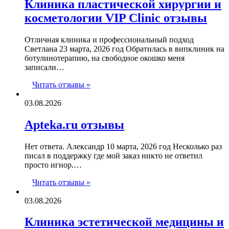
Клиника пластической хирургии и
косметологии VIP Clinic отзывы
Отличная клиника и профессиональный подход
Светлана 23 марта, 2026 год Обратилась в випклиник на
ботулинотерапию, на свободное окошко меня
записали…
Читать отзывы »
03.08.2026
Apteka.ru отзывы
Нет ответа. Александр 10 марта, 2026 год Несколько раз
писал в поддержку где мой заказ никто не ответил
просто игнор.…
Читать отзывы »
03.08.2026
Клиника эстетической медицины и