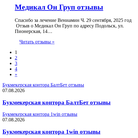
Медикал Он Груп отзывы
Спасибо за лечение Вениамин Ч. 29 сентября, 2025 год
Отзыв о Медикал Он Груп по адресу Подольск, ул.
Пионерская, 14…
Читать отзывы »
1
2
3
4
»
Букмекерская контора БалтБет отзывы
07.08.2026
Букмекерская контора БалтБет отзывы
Букмекерская контора 1win отзывы
07.08.2026
Букмекерская контора 1win отзывы