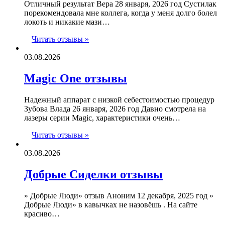
Отличный результат Вера 28 января, 2026 год Сустилак
порекомендовала мне коллега, когда у меня долго болел
локоть и никакие мази…
Читать отзывы »
03.08.2026
Magic One отзывы
Надежный аппарат с низкой себестоимостью процедур
Зубова Влада 26 января, 2026 год Давно смотрела на
лазеры серии Magic, характеристики очень…
Читать отзывы »
03.08.2026
Добрые Сиделки отзывы
» Добрые Люди» отзыв Аноним 12 декабря, 2025 год »
Добрые Люди» в кавычках не назовёшь . На сайте
красиво…