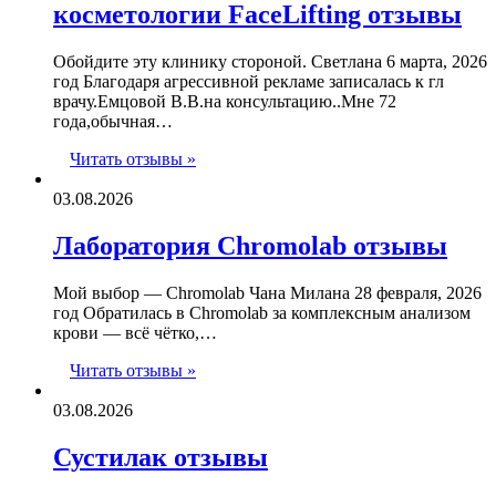
косметологии FaceLifting отзывы
Обойдите эту клинику стороной. Светлана 6 марта, 2026
год Благодаря агрессивной рекламе записалась к гл
врачу.Емцовой В.В.на консультацию..Мне 72
года,обычная…
Читать отзывы »
03.08.2026
Лаборатория Chromolab отзывы
Мой выбор — Chromolab Чана Милана 28 февраля, 2026
год Обратилась в Chromolab за комплексным анализом
крови — всё чётко,…
Читать отзывы »
03.08.2026
Сустилак отзывы