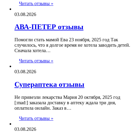
Читать отзывы »
03.08.2026
АВА-ПЕТЕР отзывы
Помогли стать мамой Ева 23 ноября, 2025 год Так
случилось, что я долгое время не хотела заводить детей.
Сначала хотела…
Читать отзывы »
03.08.2026
Супераптека отзывы
Не привезли лекарства Мария 20 октября, 2025 год
[:mad:] заказала доставку в аптеку ждала три дня,
оплатила онлайн. Заказ в…
Читать отзывы »
03.08.2026