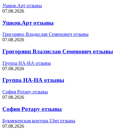
Ушков.Арт отзывы
07.08.2026
Ушков.Арт отзывы
Григорянц Владислав Семенович отзывы
07.08.2026
Григорянц Владислав Семенович отзывы
Группа НА-НА отзывы
07.08.2026
Группа НА-НА отзывы
София Ротару отзывы
07.08.2026
София Ротару отзывы
Букмекерская контора Ubet отзывы
07.08.2026