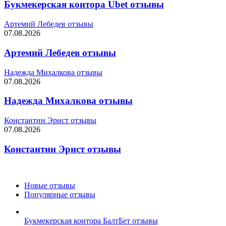
Букмекерская контора Ubet отзывы
Артемий Лебедев отзывы
07.08.2026
Артемий Лебедев отзывы
Надежда Михалкова отзывы
07.08.2026
Надежда Михалкова отзывы
Константин Эрнст отзывы
07.08.2026
Константин Эрнст отзывы
Новые отзывы
Популярные отзывы
Букмекерская контора БалтБет отзывы