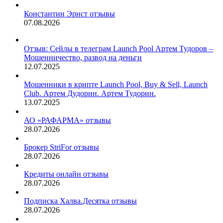
Константин Эрнст отзывы
07.08.2026
Отзыв: Сейлы в телеграм Launch Pool Артем Тудоров –
Мошенничество, развод на деньги
12.07.2025
Мошенники в крипте Launch Pool, Buy & Sell, Launch
Club. Артем Дудорин. Артем Тудорин.
13.07.2025
АО «РАФАРМА» отзывы
28.07.2026
Брокер StriFor отзывы
28.07.2026
Кредиты онлайн отзывы
28.07.2026
Подписка Халва.Десятка отзывы
28.07.2026