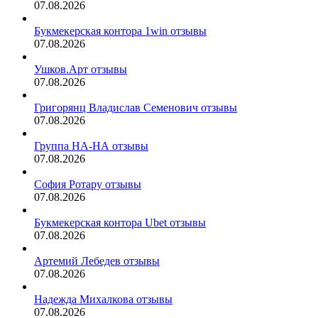
07.08.2026
Букмекерская контора 1win отзывы
07.08.2026
Ушков.Арт отзывы
07.08.2026
Григорянц Владислав Семенович отзывы
07.08.2026
Группа НА-НА отзывы
07.08.2026
София Ротару отзывы
07.08.2026
Букмекерская контора Ubet отзывы
07.08.2026
Артемий Лебедев отзывы
07.08.2026
Надежда Михалкова отзывы
07.08.2026