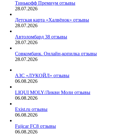
Тинькофф Премиум отзывы
28.07.2026
Детская карта «Халвёнок» отзывы
28.07.2026
Автоломбард 38 отзывы
28.07.2026
Совкомбанк. Онлайн-копилка отзывы
28.07.2026
АЗС «ЛУКОЙЛ» отзывы
06.08.2026
LIQUI MOLY/Ликви Моли отзывы
06.08.2026
Exist.ru отзывы
06.08.2026
Fujicar FC8 отзывы
06.08.2026