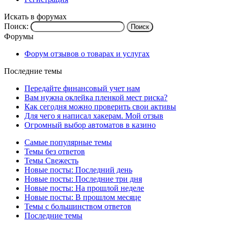
Искать в форумах
Поиск:
Форумы
Форум отзывов о товарах и услугах
Последние темы
Передайте финансовый учет нам
Вам нужна оклейка пленкой мест риска?
Как сегодня можно проверить свои активы
Для чего я написал хакерам. Мой отзыв
Огромный выбор автоматов в казино
Самые популярные темы
Темы без ответов
Темы Свежесть
Новые посты: Последний день
Новые посты: Последние три дня
Новые посты: На прошлой неделе
Новые посты: В прошлом месяце
Темы с большинством ответов
Последние темы