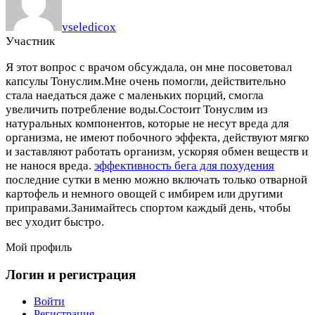
vseledicox
Участник
Я этот вопрос с врачом обсуждала, он мне посоветовал
капсулы Тонуслим.Мне очень помогли, действительно
стала наедаться даже с маленьких порций, смогла
увеличить потребление воды.Состоит Тонуслим из
натуральных компонентов, которые не несут вреда для
организма, не имеют побочного эффекта, действуют мягко
и заставляют работать организм, ускоряя обмен веществ и
не нанося вреда.
эффективность бега для похудения
последние сутки в меню можно включать только отварной
картофель и немного овощей с имбирем или другими
приправами.Занимайтесь спортом каждый день, чтобы
вес уходит быстро.
Мой профиль
Логин и регистрация
Войти
Регистрация