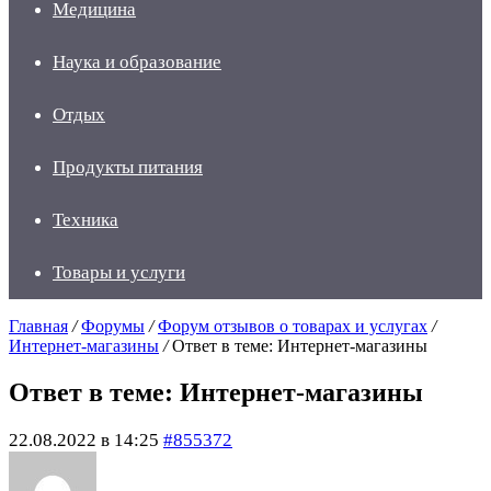
Медицина
Наука и образование
Отдых
Продукты питания
Техника
Товары и услуги
Главная
/
Форумы
/
Форум отзывов о товарах и услугах
/
Интернет-магазины
/
Ответ в теме: Интернет-магазины
Ответ в теме: Интернет-магазины
22.08.2022 в 14:25
#855372