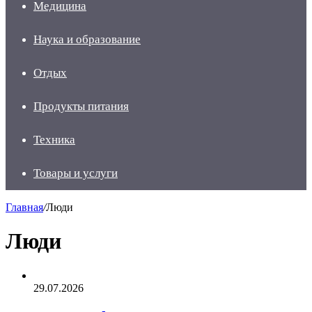
Медицина
Наука и образование
Отдых
Продукты питания
Техника
Товары и услуги
Главная
/
Люди
Люди
29.07.2026