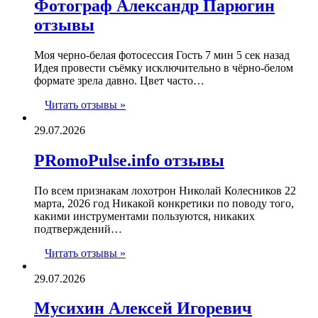
Фотограф Александр Парюгин
отзывы
Моя черно-белая фотосессия Гость 7 мин 5 сек назад
Идея провести съёмку исключительно в чёрно-белом
формате зрела давно. Цвет часто…
Читать отзывы »
29.07.2026
PRomoPulse.info отзывы
По всем признакам лохотрон Николай Колесников 22
марта, 2026 год Никакой конкретики по поводу того,
какими инструментами пользуются, никаких
подтверждений…
Читать отзывы »
29.07.2026
Мусихин Алексей Игоревич