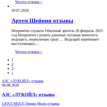
Читать отзывы »
29.07.2026
Артем Шейнин отзывы
Неприятно слушать Обычный зритель 20 февраля, 2025
год Неприятно слушать длинные путаные монологи
ведущего, переключаю сразу … Ведущий перебивает
выступающих,…
Читать отзывы »
1
2
3
»
АЗС «ЛУКОЙЛ» отзывы
06.08.2026
АЗС «ЛУКОЙЛ» отзывы
LIQUI MOLY/Ликви Моли отзывы