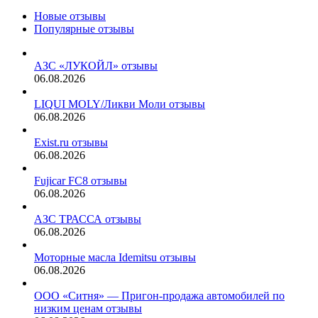
Новые отзывы
Популярные отзывы
АЗС «ЛУКОЙЛ» отзывы
06.08.2026
LIQUI MOLY/Ликви Моли отзывы
06.08.2026
Exist.ru отзывы
06.08.2026
Fujicar FC8 отзывы
06.08.2026
АЗС ТРАССА отзывы
06.08.2026
Моторные масла Idemitsu отзывы
06.08.2026
ООО «Ситня» — Пригон-продажа автомобилей по
низким ценам отзывы