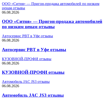
ООО «Ситня» — Пригон-продажа автомобилей по низким
ценам отзывы
06.08.2026
ООО «Ситня» — Пригон-продажа автомобилей
по низким ценам отзывы
Автосервис РВТ в Уфе отзывы
06.08.2026
Автосервис РВТ в Уфе отзывы
КУЗОВНОЙ-ПРОФИ отзывы
06.08.2026
КУЗОВНОЙ-ПРОФИ отзывы
Автомобиль JAC JS3 отзывы
06.08.2026
Автомобиль JAC JS3 отзывы