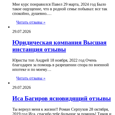
Мне курс понравился Павел 29 марта, 2024 год Было
такое ощущение, что в родной семье побывал: все так
спокойно, душевно.…
Читать отзывы »
29.07.2026
Юридическая компания Высшая
инстанция отзывы
Юристы топ Андрей 18 ноября, 2022 год Очень
благодарен за помощь в разрешении спора по военной
ипотеке и по моему…
Читать отзывы »
29.07.2026
Иса Багиров ясновидящий отзывы
Ты вернул меня к жизни!! Роман Серпухов 28 октября,
2019 год Иса, спасибо тебе большое за помощь! Тиков и