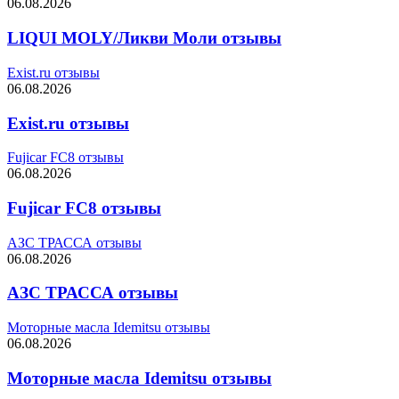
06.08.2026
LIQUI MOLY/Ликви Моли отзывы
Exist.ru отзывы
06.08.2026
Exist.ru отзывы
Fujicar FC8 отзывы
06.08.2026
Fujicar FC8 отзывы
АЗС ТРАССА отзывы
06.08.2026
АЗС ТРАССА отзывы
Моторные масла Idemitsu отзывы
06.08.2026
Моторные масла Idemitsu отзывы