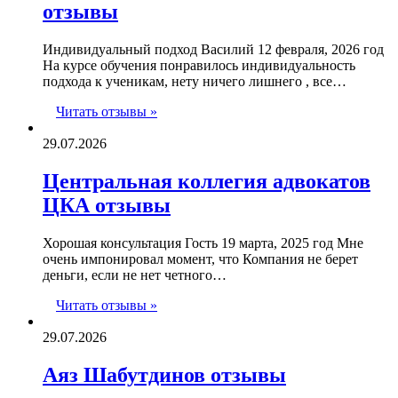
отзывы
Индивидуальный подход Василий 12 февраля, 2026 год
На курсе обучения понравилось индивидуальность
подхода к ученикам, нету ничего лишнего , все…
Читать отзывы »
29.07.2026
Центральная коллегия адвокатов
ЦКА отзывы
Хорошая консультация Гость 19 марта, 2025 год Мне
очень импонировал момент, что Компания не берет
деньги, если не нет четного…
Читать отзывы »
29.07.2026
Аяз Шабутдинов отзывы