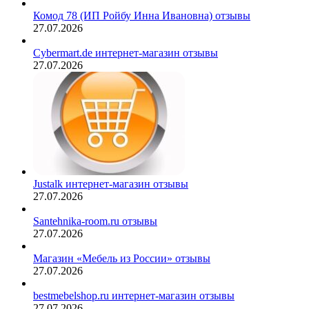
Комод 78 (ИП Ройбу Инна Ивановна) отзывы
27.07.2026
Cybermart.de интернет-магазин отзывы
27.07.2026
Justalk интернет-магазин отзывы
27.07.2026
Santehnika-room.ru отзывы
27.07.2026
Магазин «Мебель из России» отзывы
27.07.2026
bestmebelshop.ru интернет-магазин отзывы
27.07.2026