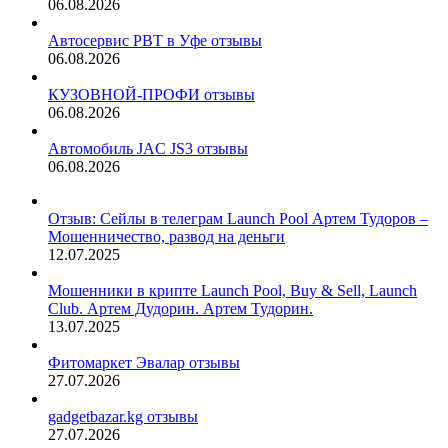
06.08.2026
Автосервис РВТ в Уфе отзывы
06.08.2026
КУЗОВНОЙ-ПРОФИ отзывы
06.08.2026
Автомобиль JAC JS3 отзывы
06.08.2026
Отзыв: Сейлы в телеграм Launch Pool Артем Тудоров –
Мошенничество, развод на деньги
12.07.2025
Мошенники в крипте Launch Pool, Buy & Sell, Launch
Club. Артем Дудорин. Артем Тудорин.
13.07.2025
Фитомаркет Эвалар отзывы
27.07.2026
gadgetbazar.kg отзывы
27.07.2026