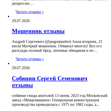
депрессии…
Читать отзывы »
29.07.2026
Мошенник отзывы
Андрей Сергеевич (@pogostandrei) Анна вторник, 21
июля Матерый мошенник. Обманул многих! Все его
расклады полный бред, липовые обещания и не…
Читать отзывы »
29.07.2026
Собянин Сергей Семенович
отзывы
собянин гнида анатолий 13 июня, 2023 год Московский
завод «Микромашина» Генеральная реконструкция
производства проводилась с 1975 по 1982 годы, а…