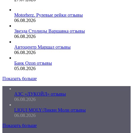
Motorherz. Рулевые рейки отзывы
06.08.2026
Звезда Столицы Варшавка отзывы
06.08.2026
Автоцентр Маршал отзывы
06.08.2026
Банк Ozon отзывы
05.08.2026
Показать больше
АЗС «ЛУКОЙЛ» отзывы
06.08.2026
LIQUI MOLY/Ликви Моли отзывы
06.08.2026
Показать больше