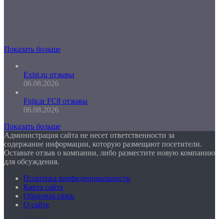
Показать больше
Exist.ru отзывы
06.08.2026
Fujicar FC8 отзывы
06.08.2026
Показать больше
Администрация сайта не несет ответственности за
содержание информации, которую размещают посетители.
Оставьте отзыв о компании, либо разместите новую компанию
для обсуждения.
Политика конфиденциальности
Карта сайта
Обратная связь
О сайте