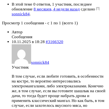
В этой теме 0 ответов, 1 участник, последнее
обновление
8 месяцев, 4 недели назад
сделано
sonnick84
.
Просмотр 1 сообщения - с 1 по 1 (всего 1)
Автор
Сообщения
10.11.2025 в 18:28
#3166320
sonnick84
Участник
В том случае, если любите готовить, в особенности
на костре, то вероятно интересовались
электромангалами, либо электроказанами. Конечно
же, в том случае, если вы готовите шашлык на своей
дачи, то тогда будет проще набрать дрова и
применить классический мангал. Но как быть, в том
случае, если захотелось вкусного мяса, но