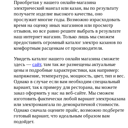
Приобретая у нашего онлайн-магазина
электрический мангал или казан, вы по результату
получаете изделие высокого качества, оно
прослужит многие годы. Возможно израсходовать
время на оценку иных магазинов или просмотр
отзывов, но все равно решите выбрать в результате
наш интернет магазин. Только лишь мы сможем
предоставить огромный каталог электро казанов по
комфортным расценкам от производителя.
Увидеть каталог нашего онлайн магазина сможете
здесь —
сайт
, там так же размещены актуальные
цены и подробные характеристики, как например:
напряжение, температура, мощность, цвет, тип и вес.
Однако в случае если вам необходим специальный
вариант, так к примеру для ресторана, вы можете
заказ оформить у нас на веб-сайте. Мы сможем
изготовить фактически любой вариант электроказана
или электромангала по демократичной стоимости.
Однако сначала оцените прайс, возможно подберете
готовый вариант, что идеальным образом вам
подойдет.