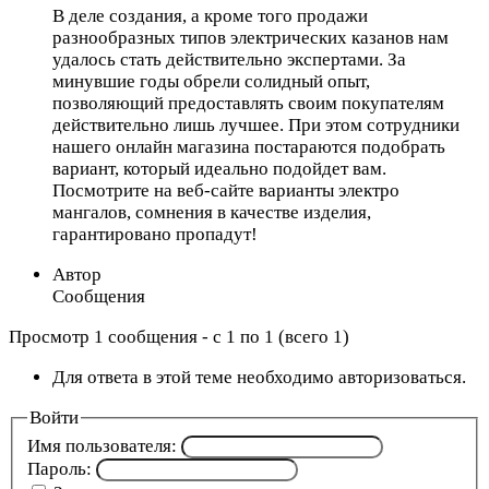
В деле создания, а кроме того продажи
разнообразных типов электрических казанов нам
удалось стать действительно экспертами. За
минувшие годы обрели солидный опыт,
позволяющий предоставлять своим покупателям
действительно лишь лучшее. При этом сотрудники
нашего онлайн магазина постараются подобрать
вариант, который идеально подойдет вам.
Посмотрите на веб-сайте варианты электро
мангалов, сомнения в качестве изделия,
гарантировано пропадут!
Автор
Сообщения
Просмотр 1 сообщения - с 1 по 1 (всего 1)
Для ответа в этой теме необходимо авторизоваться.
Войти
Имя пользователя:
Пароль: