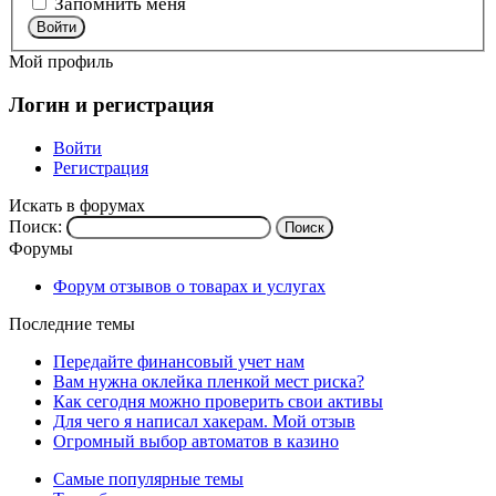
Запомнить меня
Войти
Мой профиль
Логин и регистрация
Войти
Регистрация
Искать в форумах
Поиск:
Форумы
Форум отзывов о товарах и услугах
Последние темы
Передайте финансовый учет нам
Вам нужна оклейка пленкой мест риска?
Как сегодня можно проверить свои активы
Для чего я написал хакерам. Мой отзыв
Огромный выбор автоматов в казино
Самые популярные темы