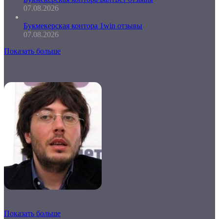
07.08.2026
Букмекерская контора 1win отзывы
07.08.2026
Показать больше
Показать больше