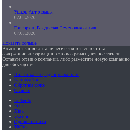
Ушков.Арт отзывы
07.08.2026
Григорянц Владислав Семенович отзывы
07.08.2026
Показать больше
Администрация сайта не несет ответственности за
содержание информации, которую размещают посетители.
Оставьте отзыв о компании, либо разместите новую компанию
для обсуждения.
Политика конфиденциальности
Карта сайта
Обратная связь
О сайте
LinkedIn
Yelp
Xing
vk.com
Одноклассники
TikTok